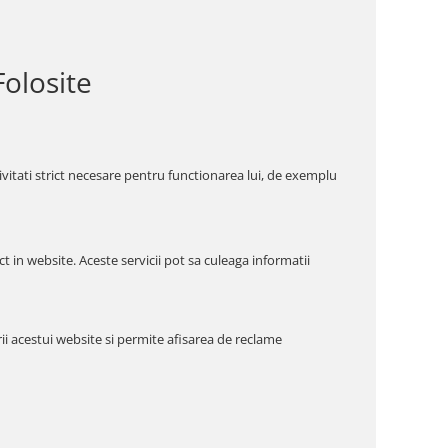
Folosite
tivitati strict necesare pentru functionarea lui, de exemplu
ct in website. Aceste servicii pot sa culeaga informatii
i acestui website si permite afisarea de reclame