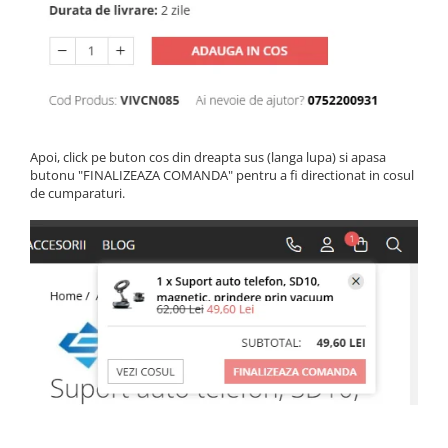
Apoi, click pe buton cos din dreapta sus (langa lupa) si apasa
butonu "FINALIZEAZA COMANDA" pentru a fi directionat in cosul
de cumparaturi.