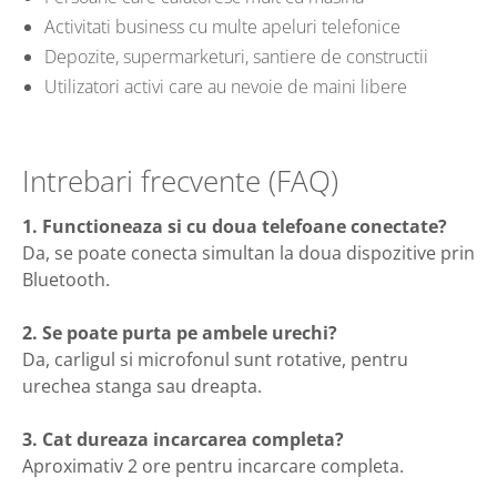
Activitati business cu multe apeluri telefonice
Depozite, supermarketuri, santiere de constructii
Utilizatori activi care au nevoie de maini libere
Intrebari frecvente (FAQ)
1. Functioneaza si cu doua telefoane conectate?
Da, se poate conecta simultan la doua dispozitive prin
Bluetooth.
2. Se poate purta pe ambele urechi?
Da, carligul si microfonul sunt rotative, pentru
urechea stanga sau dreapta.
3. Cat dureaza incarcarea completa?
Aproximativ 2 ore pentru incarcare completa.