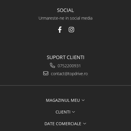
SOCIAL
Urmareste-ne in social media
SUPORT CLIENTI
0752200931
contact@topdrive.ro
MAGAZINUL MEU
CLIENTI
DATE COMERCIALE