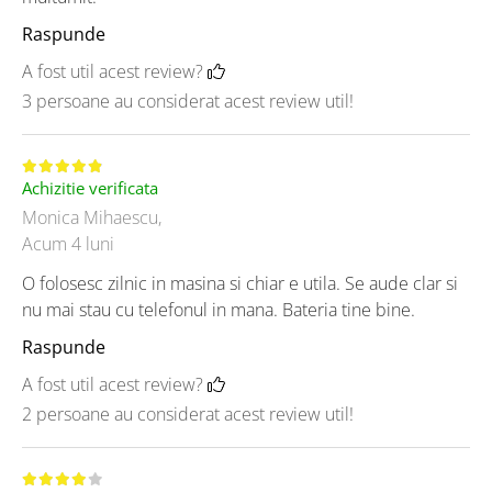
Raspunde
A fost util acest review?
3 persoane au considerat acest review util!
Achizitie verificata
Monica Mihaescu,
Acum 4 luni
O folosesc zilnic in masina si chiar e utila. Se aude clar si
nu mai stau cu telefonul in mana. Bateria tine bine.
Raspunde
A fost util acest review?
2 persoane au considerat acest review util!