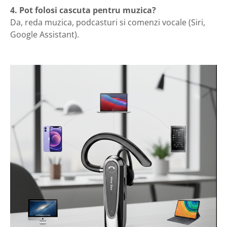
4. Pot folosi cascuta pentru muzica?
Da, reda muzica, podcasturi si comenzi vocale (Siri,
Google Assistant).