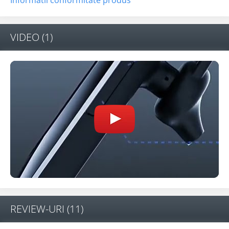
VIDEO
(1)
REVIEW-URI
(11)