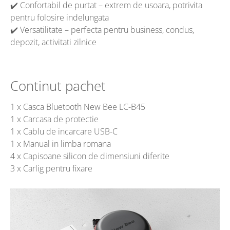
✔️ Confortabil de purtat – extrem de usoara, potrivita
pentru folosire indelungata
✔️ Versatilitate – perfecta pentru business, condus,
depozit, activitati zilnice
Continut pachet
1 x Casca Bluetooth New Bee LC-B45
1 x Carcasa de protectie
1 x Cablu de incarcare USB-C
1 x Manual in limba romana
4 x Capisoane silicon de dimensiuni diferite
3 x Carlig pentru fixare